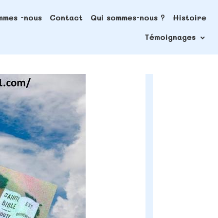
mmes -nous
Contact
Qui sommes-nous ?
Histoire
Témoignages