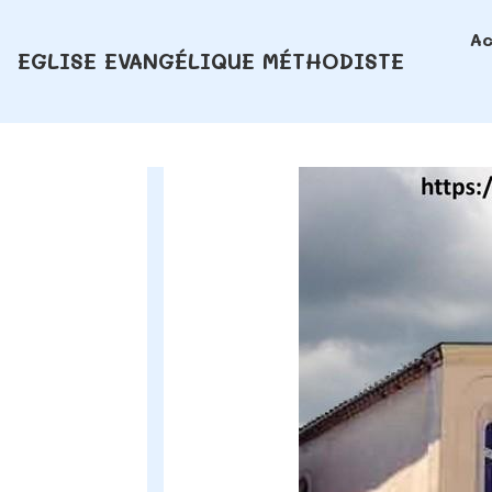
Ac
EGLISE EVANGÉLIQUE MÉTHODISTE