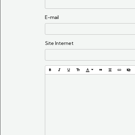
E-mail
Site Internet