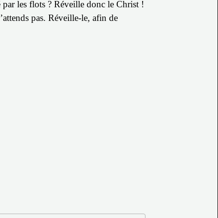
é par les flots ? Réveille donc le Christ !
’attends pas. Réveille-le, afin de