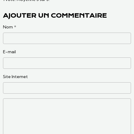
AJOUTER UN COMMENTAIRE
Nom
E-mail
Site Internet