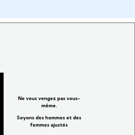
Ne vous vengez pas vous-
même.
Soyons des hommes et des
femmes ajustés