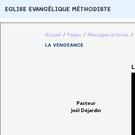
EGLISE EVANGÉLIQUE MÉTHODISTE
Accueil
Pages
Messages archivés
LA VENGEANCE
L
Pasteur
Joël Déjardin