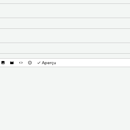
Aperçu