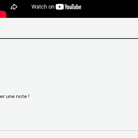
er une note !