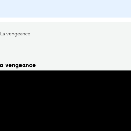
La vengeance
a vengeance