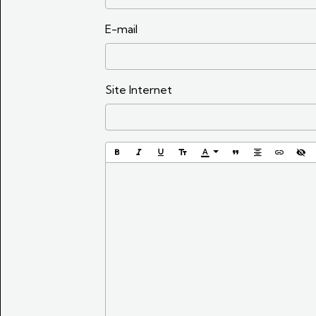
E-mail
Site Internet