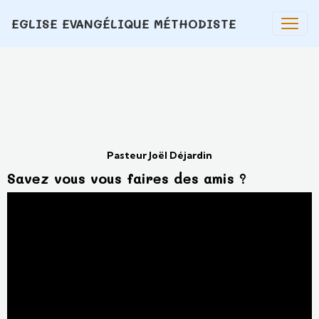
EGLISE EVANGÉLIQUE MÉTHODISTE
Pasteur Joël Déjardin
Savez vous vous faires des amis ?