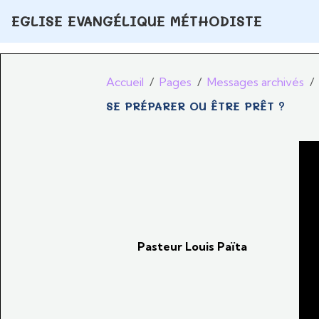
EGLISE EVANGÉLIQUE MÉTHODISTE
Accueil
Pages
Messages archivés
SE PRÉPARER OU ÊTRE PRÊT ?
Pasteur Louis Païta