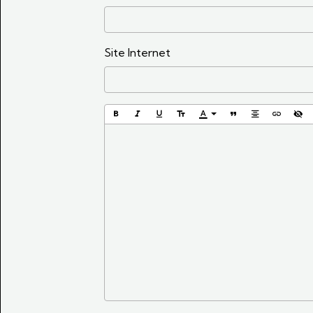
Site Internet