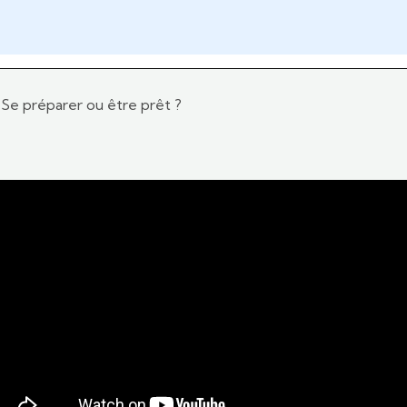
Se préparer ou être prêt ?