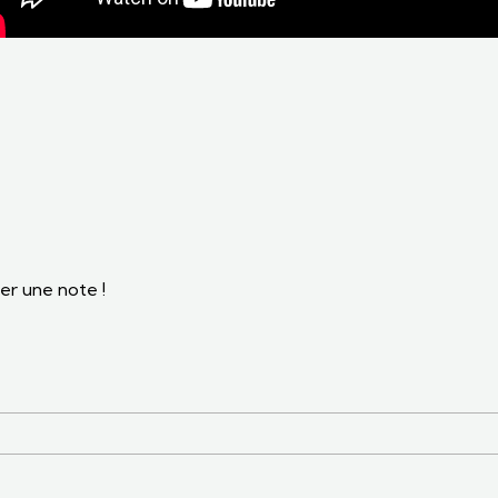
er une note !