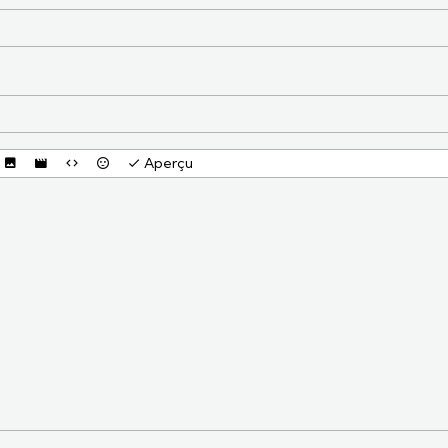
Aperçu