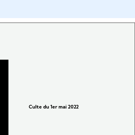
Culte du 1er mai 2022